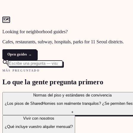
🗺
Looking for neighborhood guides?
Cafes, restaurants, subway, hospitals, parks for 11 Seoul districts.
Open guides →
MÁS PREGUNTADO
Lo que la gente pregunta primero
Normas del piso y estándares de convivencia
¿Los pisos de SharedHomies son realmente tranquilos? ¿Se permiten fies
+
Vivir con nosotros
¿Qué incluye vuestro alquiler mensual?