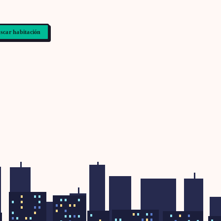
scar habitación