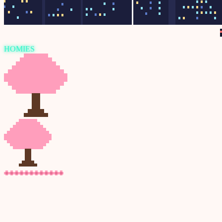
HOMIES